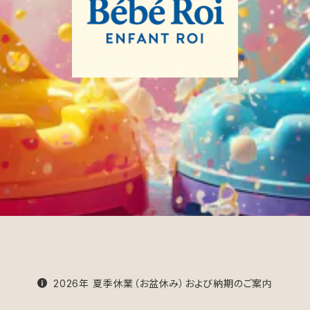
2026年 夏季休業（お盆休み）および納期のご案内