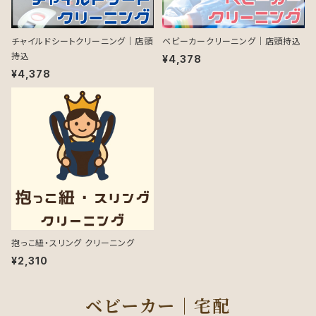
チャイルドシートクリーニング｜店頭
ベビーカークリーニング｜店頭持込
持込
¥4,378
¥4,378
抱っこ紐・スリング クリーニング
¥2,310
ベビーカー｜宅配