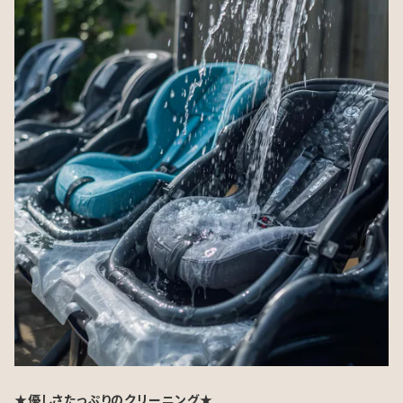
★優しさたっぷりのクリーニング★