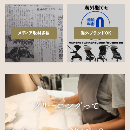
メディア取材多数
海外ブランドOK