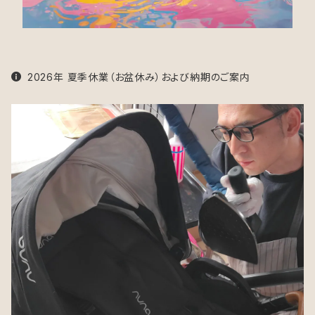
2026年 夏季休業（お盆休み）および納期のご案内