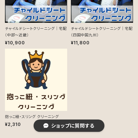
チャイルドシートクリーニング｜宅配
チャイルドシートクリーニング｜宅配
（中部～近畿）
（四国中国九州）
¥10,900
¥11,800
抱っこ紐・スリング クリーニング
¥2,310
ショップに質問する