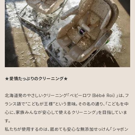
★愛情たっぷりのクリーニング★
北海道発のやさしいクリーニング「ベビーロワ（Bébé Roi）」は、フ
ランス語で“こどもが王様”という意味。その名の通り、「こどもを中
心に、家族みんなが安心して使えるクリーニング」を目指していま
す。
私たちが使用するのは、舐めても安心な無添加せっけん「シャボン