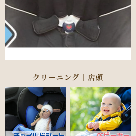
クリーニング｜店頭