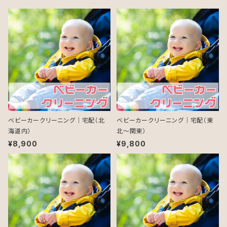
ベビーカークリーニング｜宅配（北
ベビーカークリーニング｜宅配（東
海道内）
北～関東）
¥8,900
¥9,800