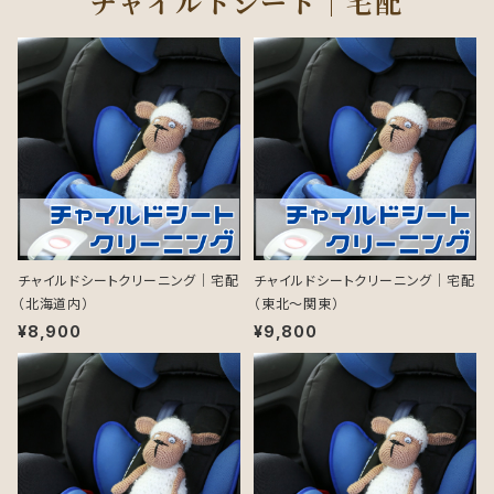
チャイルドシート｜宅配
チャイルドシートクリーニング｜宅配
チャイルドシートクリーニング｜宅配
（北海道内）
（東北～関東）
¥8,900
¥9,800