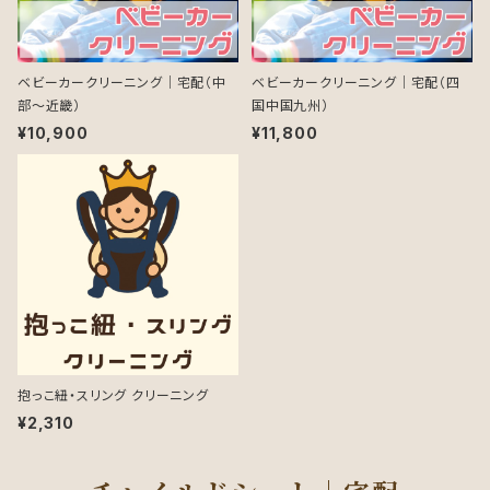
ベビーカークリーニング｜宅配（中
ベビーカークリーニング｜宅配（四
部～近畿）
国中国九州）
¥10,900
¥11,800
抱っこ紐・スリング クリーニング
¥2,310