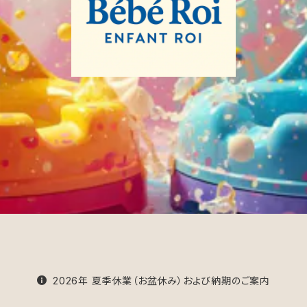
2026年 夏季休業（お盆休み）および納期のご案内