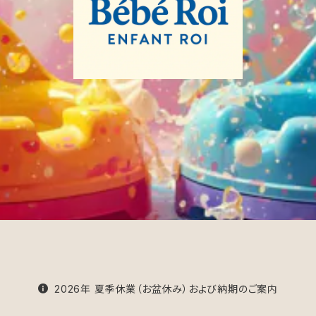
2026年 夏季休業（お盆休み）および納期のご案内