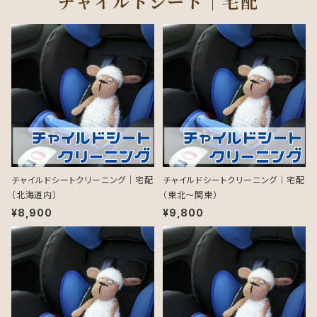
チャイルドシート｜宅配
チャイルドシートクリーニング｜宅配
チャイルドシートクリーニング｜宅配
（北海道内）
（東北～関東）
¥8,900
¥9,800