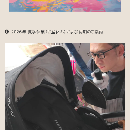
2026年 夏季休業（お盆休み）および納期のご案内