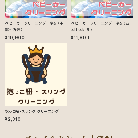
ベビーカークリーニング｜宅配（中
ベビーカークリーニング｜宅配（四
部～近畿）
国中国九州）
¥10,900
¥11,800
抱っこ紐・スリング クリーニング
¥2,310