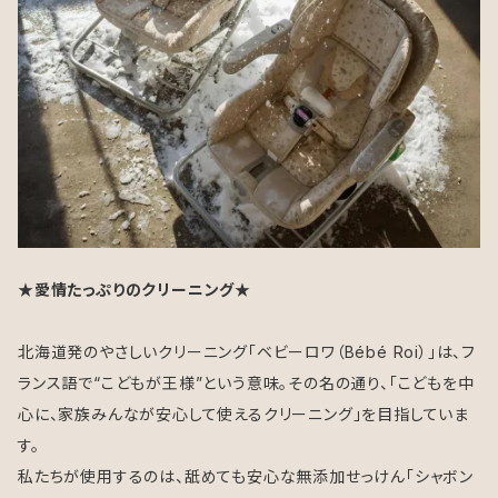
★愛情たっぷりのクリーニング★
北海道発のやさしいクリーニング「ベビーロワ（Bébé Roi）」は、フ
ランス語で“こどもが王様”という意味。その名の通り、「こどもを中
心に、家族みんなが安心して使えるクリーニング」を目指していま
す。
私たちが使用するのは、舐めても安心な無添加せっけん「シャボン