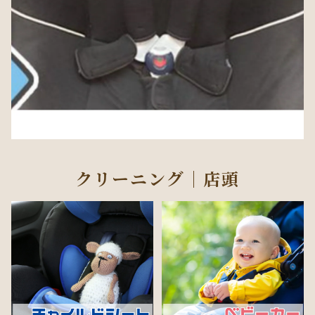
クリーニング｜店頭