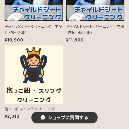
チャイルドシートクリーニング｜宅配
チャイルドシートクリーニング｜宅配
（中部～近畿）
（四国中国九州）
¥10,900
¥11,800
抱っこ紐・スリング クリーニング
¥2,310
ショップに質問する