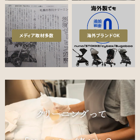
メディア取材多数
海外ブランドOK