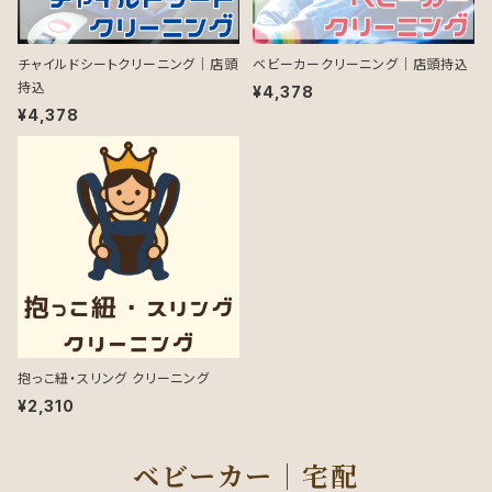
チャイルドシートクリーニング｜店頭
ベビーカークリーニング｜店頭持込
持込
¥4,378
¥4,378
抱っこ紐・スリング クリーニング
¥2,310
ベビーカー｜宅配