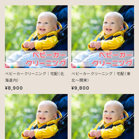
ベビーカークリーニング｜宅配（北
ベビーカークリーニング｜宅配（東
海道内）
北～関東）
¥8,900
¥9,800