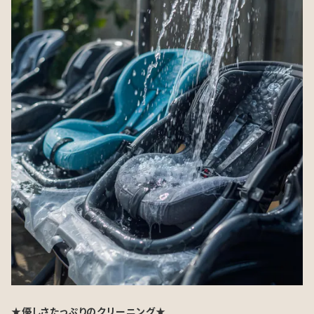
★優しさたっぷりのクリーニング★