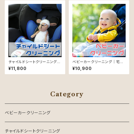
チャイルドシートクリーニング｜
ベビーカークリーニング｜宅配
宅配（四国中国九州）
（中部～近畿）
¥11,800
¥10,900
Category
ベビーカークリーニング
チャイルドシートクリーニング