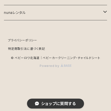
nunaレンタル
抱っこ紐
プライバシーポリシー
ベビーカー
特定商取引法に基づく表記
チャイルドシート
© ベビーロワ北海道｜ベビーカークリー二ング・チャイルドシート
Powered by
ショップに質問する