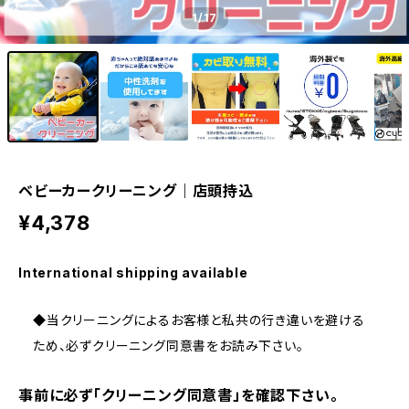
1
/17
ベビーカークリーニング｜店頭持込
¥4,378
International shipping available
◆当クリーニングによるお客様と私共の行き違いを避ける
ため、必ずクリーニング同意書をお読み下さい。
事前に必ず「クリーニング同意書」を確認下さい。