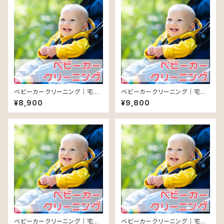
ベビーカークリーニング｜宅配
ベビーカークリーニング｜宅配
（北海道内）
（東北～関東）
¥8,900
¥9,800
ベビーカークリーニング｜宅配
ベビーカークリーニング｜宅配